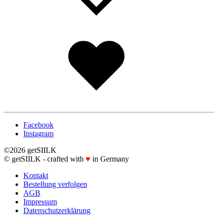
Wishlist
Facebook
Instagram
©2026 getSIILK
© getSIILK - crafted with
♥
in Germany
Kontakt
Bestellung verfolgen
AGB
Impressum
Datenschutzerklärung