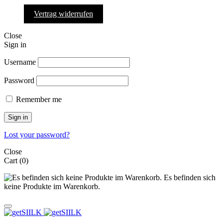
Vertrag widerrufen
Close
Sign in
Username
Password
Remember me
Sign in
Lost your password?
Close
Cart
(0)
Es befinden sich
keine Produkte im Warenkorb.
Cart