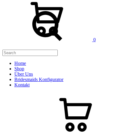
Search
0
Home
Shop
Über Uns
Bridesmaids Konfigurator
Kontakt