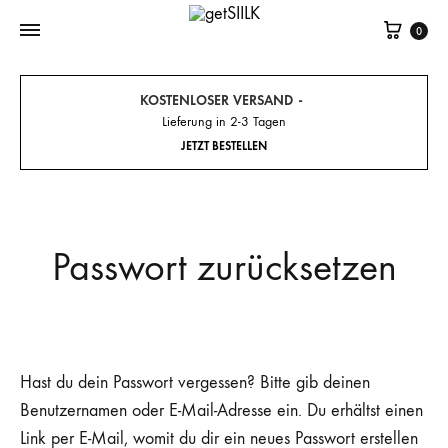
Cart
0
KOSTENLOSER VERSAND
Lieferung in 2-3 Tagen
JETZT BESTELLEN
Passwort zurücksetzen
Hast du dein Passwort vergessen? Bitte gib deinen
Benutzernamen oder E-Mail-Adresse ein. Du erhältst einen
Link per E-Mail, womit du dir ein neues Passwort erstellen