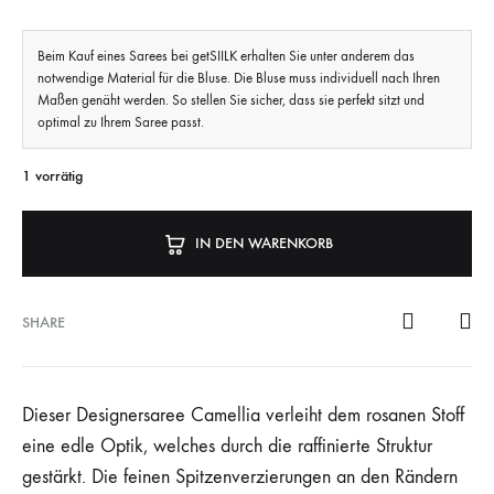
Beim Kauf eines Sarees bei getSIILK erhalten Sie unter anderem das
notwendige Material für die Bluse. Die Bluse muss individuell nach Ihren
Maßen genäht werden. So stellen Sie sicher, dass sie perfekt sitzt und
optimal zu Ihrem Saree passt.
1 vorrätig
IN DEN WARENKORB
SHARE
Dieser Designersaree Camellia verleiht dem rosanen Stoff
eine edle Optik, welches durch die raffinierte Struktur
gestärkt. Die feinen Spitzenverzierungen an den Rändern