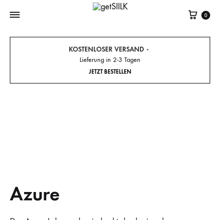
Cart
0
KOSTENLOSER VERSAND
Lieferung in 2-3 Tagen
JETZT BESTELLEN
Azure