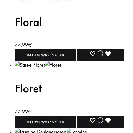
Floral
44.99
€
WISHLIST
WISHLIST
WISHLIST
IN DEN WARENKORB
Floret
44.99
€
WISHLIST
WISHLIST
WISHLIST
IN DEN WARENKORB