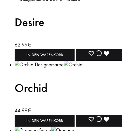
Desire
62.99
€
WISHLIST
WISHLIST
WISHLIST
IN DEN WARENKORB
Orchid
44.99
€
WISHLIST
WISHLIST
WISHLIST
IN DEN WARENKORB