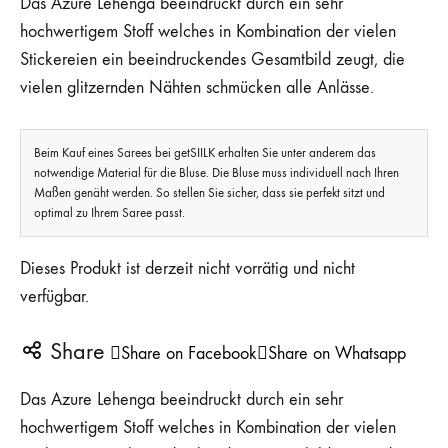
Das Azure Lehenga beeindruckt durch ein sehr
hochwertigem Stoff welches in Kombination der vielen
Stickereien ein beeindruckendes Gesamtbild zeugt, die
vielen glitzernden Nähten schmücken alle Anlässe.
Beim Kauf eines Sarees bei getSIILK erhalten Sie unter anderem das
notwendige Material für die Bluse. Die Bluse muss individuell nach Ihren
Maßen genäht werden. So stellen Sie sicher, dass sie perfekt sitzt und
optimal zu Ihrem Saree passt.
Dieses Produkt ist derzeit nicht vorrätig und nicht
verfügbar.
Share
Share on Facebook
Share on Whatsapp
Das Azure Lehenga beeindruckt durch ein sehr
hochwertigem Stoff welches in Kombination der vielen