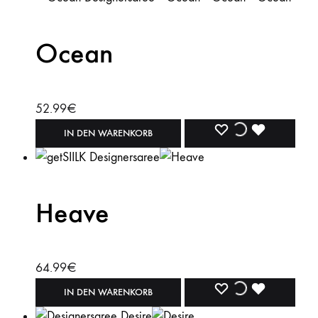
Ocean
52.99
€
WISHLIST
WISHLIST
WISHLIST
IN DEN WARENKORB
Heave
64.99
€
WISHLIST
WISHLIST
WISHLIST
IN DEN WARENKORB