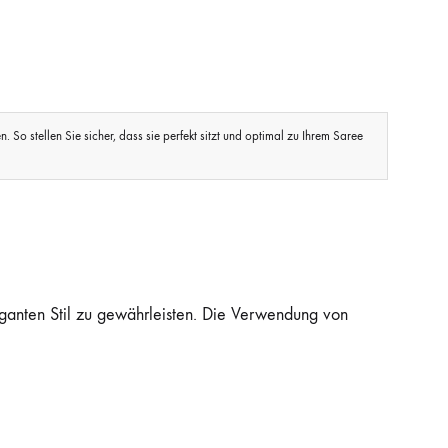
So stellen Sie sicher, dass sie perfekt sitzt und optimal zu Ihrem Saree
eganten Stil zu gewährleisten. Die Verwendung von